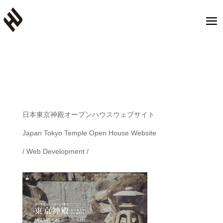
日本東京神殿オープンハウスウェブサイト
Japan Tokyo Temple Open House Website
/ Web Development /