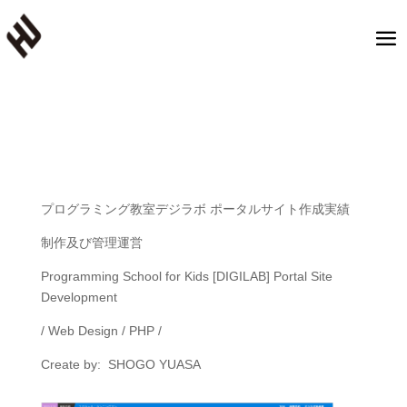
プログラミング教室デジラボ ポータルサイト作成実績
制作及び管理運営
Programming School for Kids [DIGILAB] Portal Site
Development
/ Web Design / PHP /
Create by: SHOGO YUASA